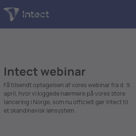
Intect webinar
Få tilsendt optagelsen af vores webinar fra d. 9.
april, hvor vi kiggede nærmere på vores store
lancering i Norge, som nu officielt gør Intect til
et skandinavisk lønsystem.